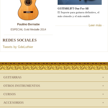
GUITARLIFT One For All
El Soporte para guitarra definitivo, el
más cómodo y el más estable
Paulino Bernabe
Leer más
ESPECIAL Gold Medaille 2014
REDES SOCIALES
Tweets by GdeLuthier
GUITARRAS
OTROS INSTRUMENTOS
CURSOS
ACCESORIOS