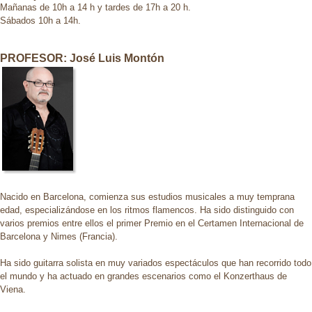
Mañanas de 10h a 14 h y tardes de 17h a 20 h.
Sábados 10h a 14h.
PROFESOR:
José Luis Montón
Nacido en Barcelona, comienza sus estudios musicales a muy temprana
edad, especializándose en los ritmos flamencos. Ha sido distinguido con
varios premios entre ellos el primer Premio en el Certamen Internacional de
Barcelona y Nimes (Francia).
Ha sido guitarra solista en muy variados espectáculos que han recorrido todo
el mundo y ha actuado en grandes escenarios como el Konzerthaus de
Viena.