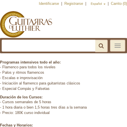
Identificarse
|
Registrarse
|
|
Carrito (0)
Español
Toggle
navigat
Programas intensivos todo el año:
- Flamenco para todos los niveles
- Palos y ritmos flamencos
- Escalas e improvisación
- Iniciación al flamenco para guitarristas clásicos
- Especial Compás y Falsetas
Duración de los Cursos:
- Cursos semanales de 5 horas
- 1 hora diaria o bien 1,5 horas tres días a la semana
- Precio: 180€ curso individual
Fechas y Horarios: