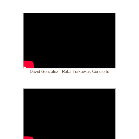
David Gonzalez - Rafal Turkowiak Concierto