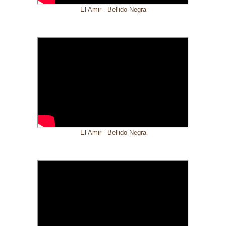
El Amir - Bellido Negra
El Amir - Bellido Negra