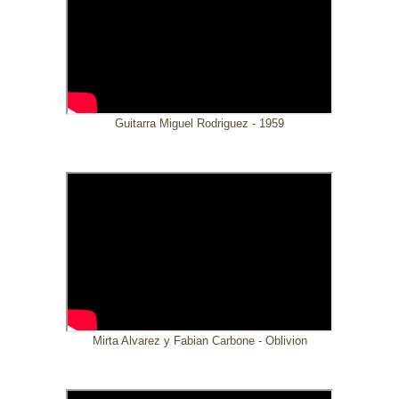
Guitarra Miguel Rodriguez - 1959
Mirta Alvarez y Fabian Carbone - Oblivion