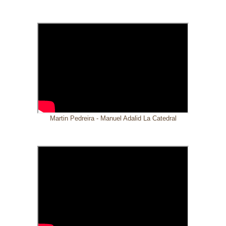
Martin Pedreira - Manuel Adalid La Catedral