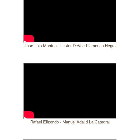
Jose Luis Monton - Lester DeVoe Flamenco Negra
Rafael Elizondo - Manuel Adalid La Catedral