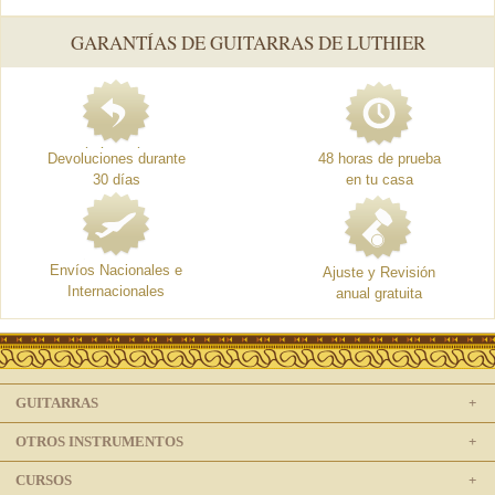
GARANTÍAS DE GUITARRAS DE LUTHIER
Devoluciones durante
48 horas de prueba
30 días
en tu casa
Envíos Nacionales e
Ajuste y Revisión
Internacionales
anual gratuita
GUITARRAS
OTROS INSTRUMENTOS
CURSOS