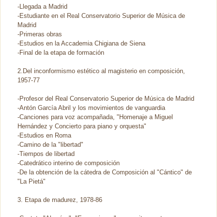
-Llegada a Madrid
-Estudiante en el Real Conservatorio Superior de Música de
Madrid
-Primeras obras
-Estudios en la Accademia Chigiana de Siena
-Final de la etapa de formación
2.Del inconformismo estético al magisterio en composición,
1957-77
-Profesor del Real Conservatorio Superior de Música de Madrid
-Antón García Abril y los movimientos de vanguardia
-Canciones para voz acompañada, "Homenaje a Miguel
Hernández y Concierto para piano y orquesta"
-Estudios en Roma
-Camino de la "libertad"
-Tiempos de libertad
-Catedrático interino de composición
-De la obtención de la cátedra de Composición al "Cántico" de
"La Pietá"
3. Etapa de madurez, 1978-86