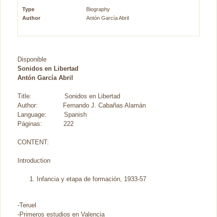
Type
Biography
Author
Antón García Abril
Disponible
Sonidos en Libertad
Antón García Abril
Title: Sonidos en Libertad
Author: Fernando J. Cabañas Alamán
Language: Spanish
Páginas: 222
CONTENT:
Introduction
Infancia y etapa de formación, 1933-57
-Teruel
-Primeros estudios en Valencia