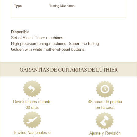
Type
Tuning Machines
Disponible
Set of Alessi Tuner machines.
High precision tuning machines. Super fine tuning.
Golden with white mother-of-pearl buttons.
GARANTÍAS DE GUITARRAS DE LUTHIER
Devoluciones durante
48 horas de prueba
30 días
en tu casa
Envíos Nacionales e
Ajuste y Revisión