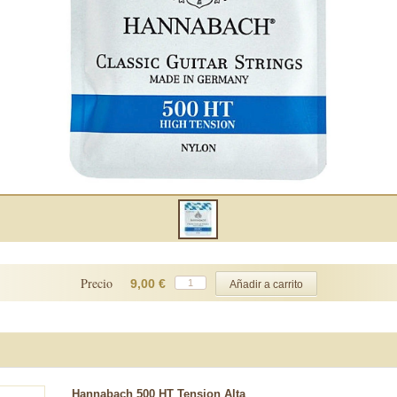
Precio
9,00 €
Hannabach 500 HT Tension Alta