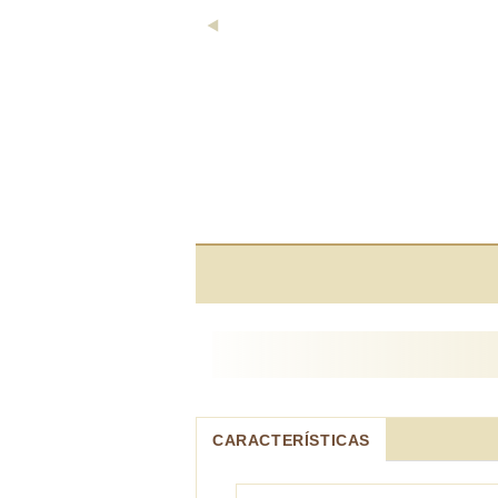
CARACTERÍSTICAS