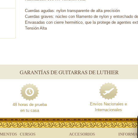
Cuerdas agudas: nylon transparente de alta precisión
Cuerdas graves: núcleo con filamento de nylon y entorchado de
Envasadas con cierre hermético, que la protege de agentes ext
Tensión Alta
GARANTÍAS DE GUITARRAS DE LUTHIER
Envíos Nacionales e
48 horas de prueba
Internacionales
en tu casa
UMENTOS
CURSOS
ACCESORIOS
INFORMA