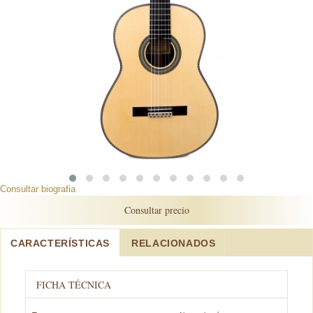
Consultar biografia
Consultar precio
CARACTERÍSTICAS
RELACIONADOS
FICHA TÉCNICA