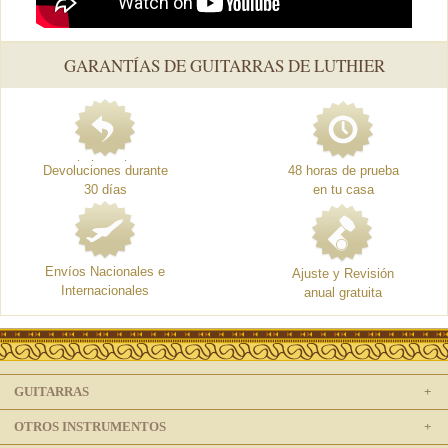
GARANTÍAS DE GUITARRAS DE LUTHIER
Devoluciones durante
48 horas de prueba
30 días
en tu casa
Envíos Nacionales e
Ajuste y Revisión
Internacionales
anual gratuita
GUITARRAS
OTROS INSTRUMENTOS