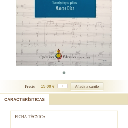
Precio
15,00 €
CARACTERÍSTICAS
FICHA TÉCNICA