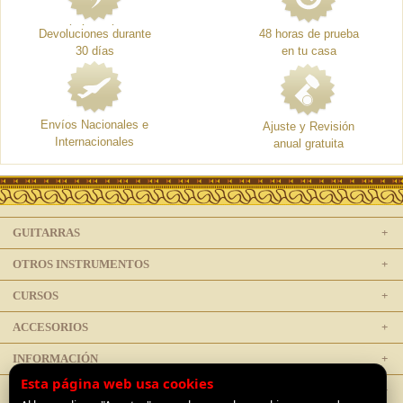
Devoluciones durante
48 horas de prueba
30 días
en tu casa
Envíos Nacionales e
Ajuste y Revisión
Internacionales
anual gratuita
GUITARRAS
OTROS INSTRUMENTOS
CURSOS
ACCESORIOS
INFORMACIÓN
Esta página web usa cookies
LEGAL