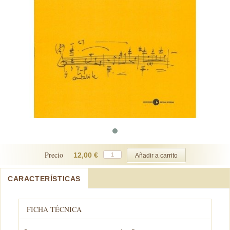
Precio
12,00 €
CARACTERÍSTICAS
FICHA TÉCNICA