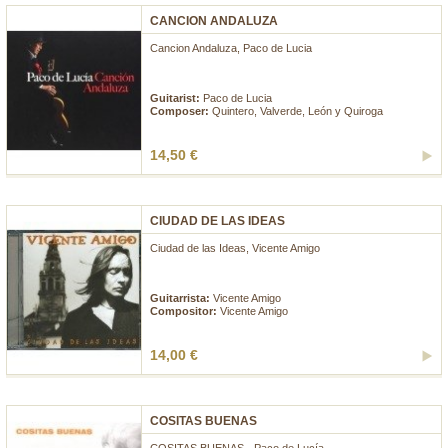
CANCION ANDALUZA
Cancion Andaluza, Paco de Lucia
...
Guitarist:
Paco de Lucia
Composer:
Quintero, Valverde, León y Quiroga
14,50 €
CIUDAD DE LAS IDEAS
Ciudad de las Ideas, Vicente Amigo
...
Guitarrista:
Vicente Amigo
Compositor:
Vicente Amigo
14,00 €
COSITAS BUENAS