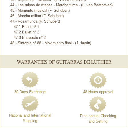
44.- Las ruinas de Atenas - Marcha turca - (L. van Beethoven)
45.- Momento musical (F. Schubert)
46.- Marcha militar (F. Schubert)
47.- Rosamunda (F. Schubert)
47.1 Ballet nº 1
47.2 Ballet nº 2
47.3 Entreacto nº 2
48.- Sinfonía nº 88 - Movimiento final - (J.Haydn)
WARRANTIES OF GUITARRAS DE LUTHIER
30 Days Exchange
48 Hours approval
National and International
Free annual Checking
Shipping
and Setting