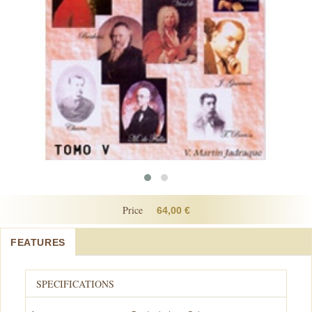
Price
64,00 €
FEATURES
SPECIFICATIONS