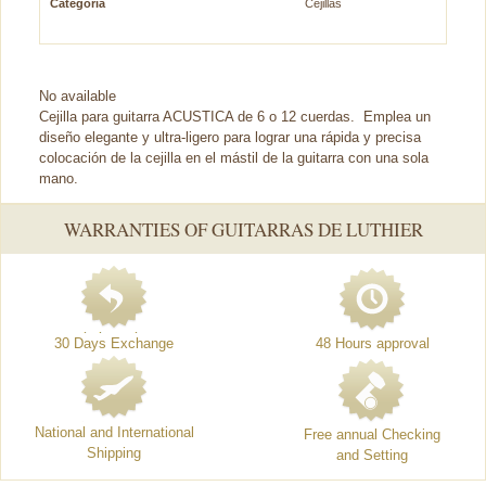
Categoría
Cejillas
No available
Cejilla para guitarra ACUSTICA de 6 o 12 cuerdas. Emplea un
diseño elegante y ultra-ligero para lograr una rápida y precisa
colocación de la cejilla en el mástil de la guitarra con una sola
mano.
WARRANTIES OF GUITARRAS DE LUTHIER
30 Days Exchange
48 Hours approval
National and International
Free annual Checking
Shipping
and Setting