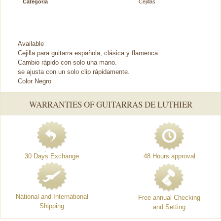
Categoría
Cejillas
Available
Cejilla para guitarra española, clásica y flamenca.
Cambio rápido con solo una mano.
se ajusta con un solo clip rápidamente.
Color Negro
WARRANTIES OF GUITARRAS DE LUTHIER
30 Days Exchange
48 Hours approval
National and International
Free annual Checking
Shipping
and Setting