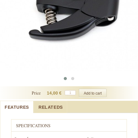
Price
14,00 €
FEATURES
RELATEDS
SPECIFICATIONS