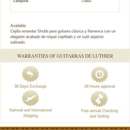
Categoría
Cejillas
Available
Cejilla estandar Shubb para guitarra clásica y flamenca con un
elegante acabado de níquel cepillado y un sutil aspecto
satinado.
WARRANTIES OF GUITARRAS DE LUTHIER
30 Days Exchange
48 Hours approval
National and International
Free annual Checking
Shipping
and Setting