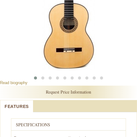
Read biography
Request Price Information
FEATURES
SPECIFICATIONS