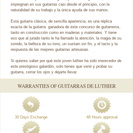
impregnan en sus guitarras casi desde el principio, con la
naturalidad de su trabajo y la única ayuda de sus manos.
Esta guitarra clásica, de sencilla apariencia, es una réplica
exacta de la guitarra ganadora de este concurso de guitarreros,
tanto en construcción como en maderas y materiales. Y tiene
eso que al jurado tanto le ha llamado la atención, la magia de su
sonido, la belleza de su tono, un sustain sin fin, y el tacto y la
respuesta de las mejores guitarras artesanas.
Si quieres saber por qué este joven luthier ha sido merecedor de
este prestigioso galardón, solo tienes que venir y probar su
guitarra, cerrar los ojos y dejarte llevar.
WARRANTIES OF GUITARRAS DE LUTHIER
30 Days Exchange
48 Hours approval